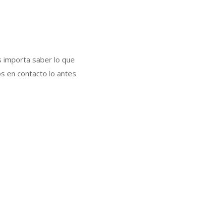
s importa saber lo que
s en contacto lo antes