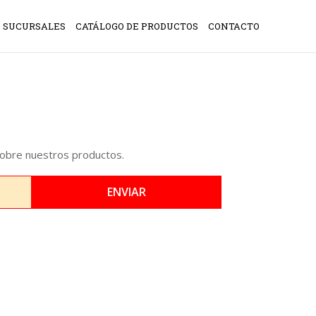
SUCURSALES
CATÁLOGO DE PRODUCTOS
CONTACTO
sobre nuestros productos.