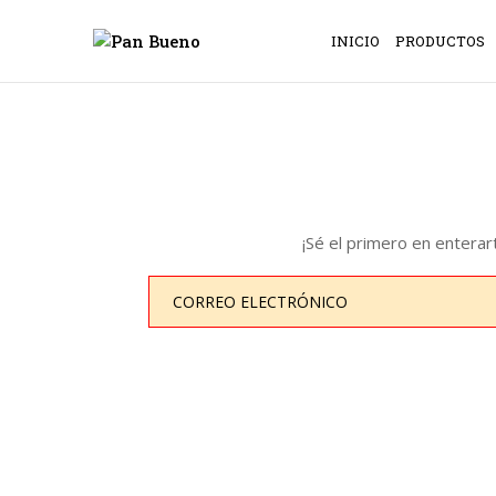
INICIO
PRODUCTOS
¡Sé el primero en entera