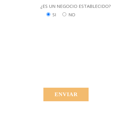
¿ES UN NEGOCIO ESTABLECIDO?
SI
NO