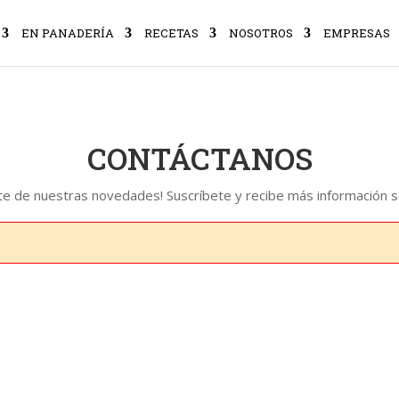
EN PANADERÍA
RECETAS
NOSOTROS
EMPRESAS
CONTÁCTANOS
rte de nuestras novedades! Suscríbete y recibe más información 