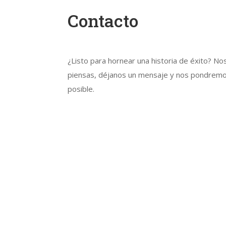
Contacto
¿Listo para hornear una historia de éxito? No
piensas, déjanos un mensaje y nos pondremo
posible.