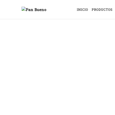
INICIO
PRODUCTOS