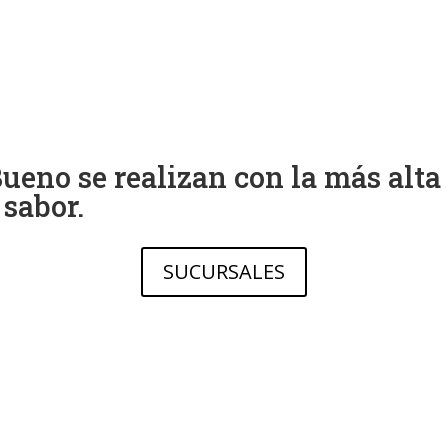
ueno se realizan con la más alta
 sabor.
SUCURSALES