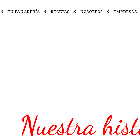
EN PANADERÍA
RECETAS
NOSOTROS
EMPRESAS
Nuestra hist