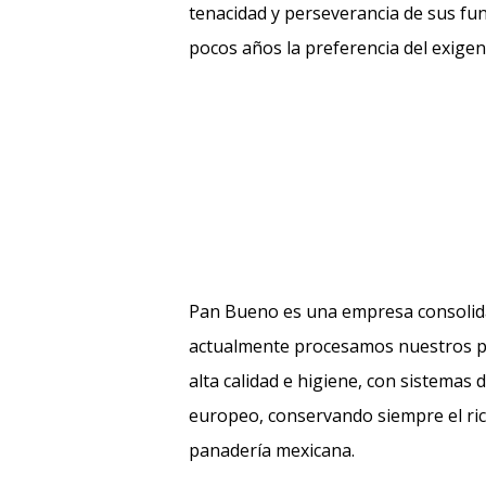
tenacidad y perseverancia de sus f
pocos años la preferencia del exigen
Pan Bueno es una empresa consolid
actualmente procesamos nuestros p
alta calidad e higiene, con sistemas 
europeo, conservando siempre el ric
panadería mexicana.