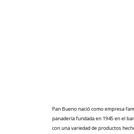
Pan Bueno nació como empresa fami
panadería fundada en 1945 en el bar
con una variedad de productos hecho