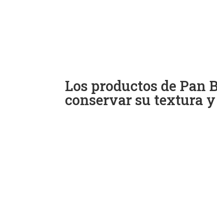
Los productos de Pan B
conservar su textura y