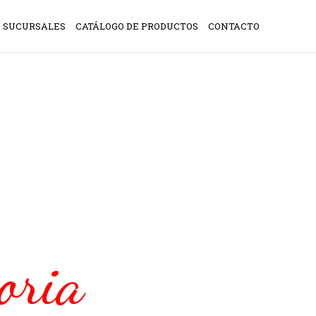
SUCURSALES
CATÁLOGO DE PRODUCTOS
CONTACTO
oria