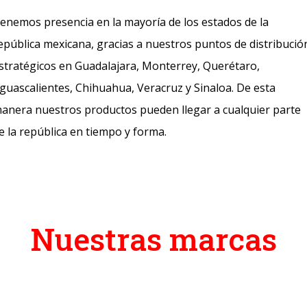
enemos presencia en la mayoría de los estados de la
epública mexicana, gracias a nuestros puntos de distribució
stratégicos en Guadalajara, Monterrey, Querétaro,
guascalientes, Chihuahua, Veracruz y Sinaloa. De esta
anera nuestros productos pueden llegar a cualquier parte
e la república en tiempo y forma.
Nuestras marcas