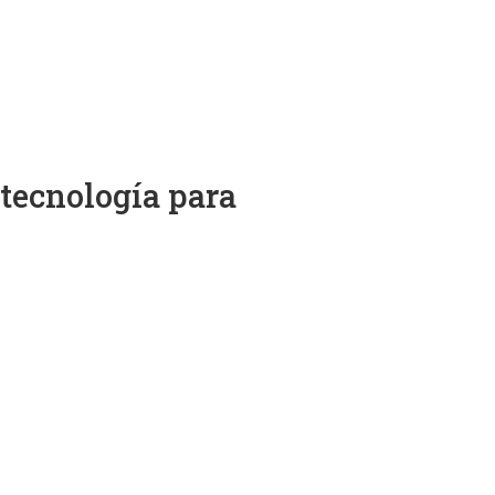
 tecnología para