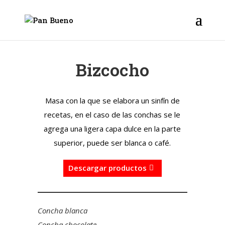
Bizcocho
Masa con la que se elabora un sinfín de
recetas, en el caso de las conchas se le
agrega una ligera capa dulce en la parte
superior, puede ser blanca o café.
Descargar productos
Concha blanca
Concha chocolate