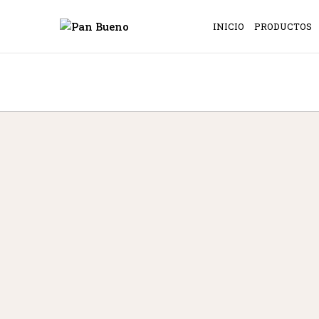
INICIO
PRODUCTOS