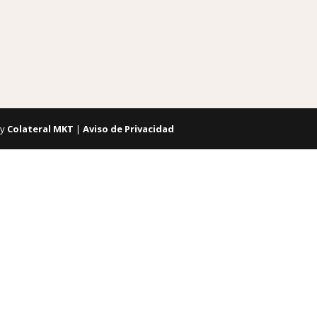
by
Colateral MKT
|
Aviso de Privacidad