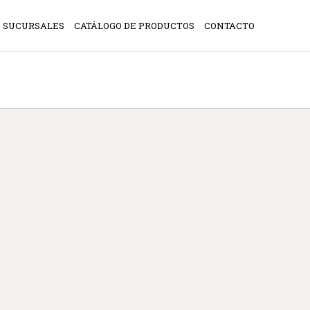
SUCURSALES
CATÁLOGO DE PRODUCTOS
CONTACTO