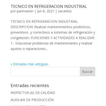
TECNICO EN REFRIGERACION INDUSTRIAL
por
panmaster
|
Jun 8, 2021
|
vacantes
TECNICO EN REFRIGERACION INDUSTRIAL
DESCRIPCION: Realizar mantenimientos predictivos,
preventivos y correctivos a sistemas de refrigeración y
congelación. FUNCIONES Y ACTIVIDADES A REALIZAR:
1.- Solucionar problemas de mantenimiento y realizar
ajustes o reparaciones...
« Entradas más antiguas
Entradas recientes
INSPECTOR (A) DE CALIDAD
AUXILIAR DE PRODUCCIÓN